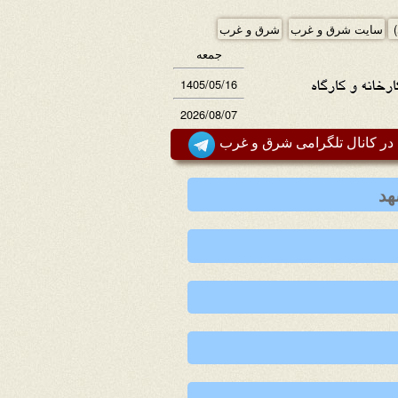
)
سایت شرق و غرب
شرق و غرب
جمعه
1405/05/16
2026/08/07
ر کانال تلگرامی شرق و غرب
هد