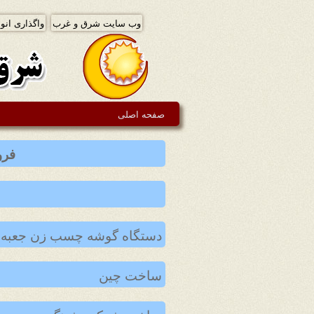
وب سایت شرق و غرب
واگذاری انوا
صفحه اصلی
فرو
دستگاه گوشه چسب زن جعبه 
ساخت چین