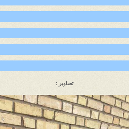
تصاویر :